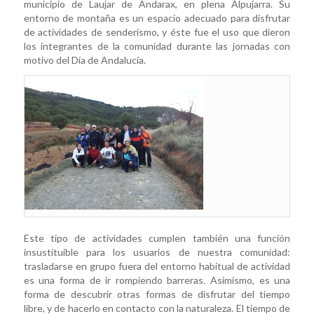
municipio de Laujar de Andarax, en plena Alpujarra. Su
entorno de montaña es un espacio adecuado para disfrutar
de actividades de senderismo, y éste fue el uso que dieron
los integrantes de la comunidad durante las jornadas con
motivo del Día de Andalucía.
Este tipo de actividades cumplen también una función
insustituible para los usuarios de nuestra comunidad:
trasladarse en grupo fuera del entorno habitual de actividad
es una forma de ir rompiendo barreras. Asimismo, es una
forma de descubrir otras formas de disfrutar del tiempo
libre, y de hacerlo en contacto con la naturaleza. El tiempo de