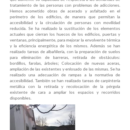
tratamiento de las personas con problemas de adicciones.
Hemos acometido obras de acerado y asfaltado en el
perímetro de los edificios, de manera que permitan la
accesibilidad y la circulación de personas con movilidad
reducida. Se ha realizado la sustitución de los elementos
actuales que cierran los huecos de los edificios, puertas y
ventanas, principalmente, para mejorar la envolvente térmica
y la eficiencia energética de los mismos. Además se han
realizado tareas de albañilería, con la preparación de suelos
para eliminación de barreras, retirada de obstáculos:
bordillos, farolas, árboles; Colocación de nuevas aceras,
ampliación de las existentes y enlosado de las mismas. Se ha
realizado una adecuación de rampas a la normativa de
accesibilidad. También se han realizado tareas de carpintería
metálica con la retirada y recolocación de la pérgola
existente de cara a ampliar los espacios y recorridos
disponibles.