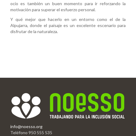
ocio es también un buen momento para ir reforzando la
motivación para superar el esfuerzo personal.
Y qué mejor que hacerlo en un entorno como el de la
Alpujarra, donde el paisaje es un excelente escenario para
disfrutar de la naturaleza.
info@noesso.org
Teléfono 950 555 535