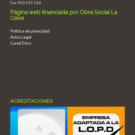
Fax 950 555 536
Página web financiada por Obra Social La
Caixa
Politica de privacidad
Aviso Legal
Canal Ético
ACREDITACIONES