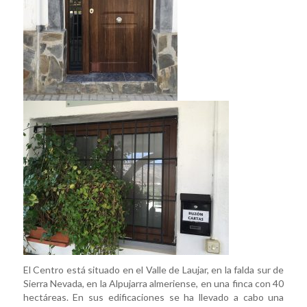
El Centro está situado en el Valle de Laujar, en la falda sur de
Sierra Nevada, en la Alpujarra almeriense, en una finca con 40
hectáreas. En sus edificaciones se ha llevado a cabo una