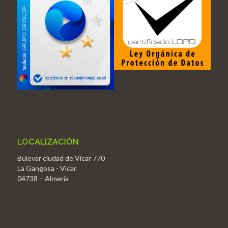
LOCALIZACIÓN
Bulevar ciudad de Vícar 770
La Gangosa - Vícar
04738 – Almería