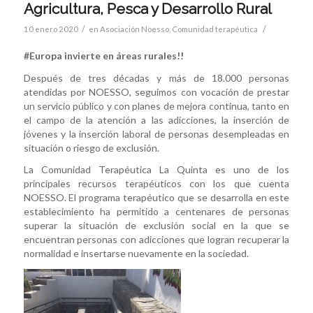
Agricultura, Pesca y Desarrollo Rural
/
/
10 enero 2020
en
Asociación Noesso
,
Comunidad terapéutica
#Europa invierte en áreas rurales!!
Después de tres décadas y más de 18.000 personas
atendidas por NOESSO, seguimos con vocación de prestar
un servicio público y con planes de mejora continua, tanto en
el campo de la atención a las adicciones, la inserción de
jóvenes y la inserción laboral de personas desempleadas en
situación o riesgo de exclusión.
La Comunidad Terapéutica La Quinta es uno de los
principales recursos terapéuticos con los que cuenta
NOESSO. El programa terapéutico que se desarrolla en este
establecimiento ha permitido a centenares de personas
superar la situación de exclusión social en la que se
encuentran personas con adicciones que logran recuperar la
normalidad e insertarse nuevamente en la sociedad.