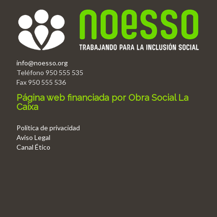
info@noesso.org
Teléfono 950 555 535
Fax 950 555 536
Página web financiada por Obra Social La
Caixa
Politica de privacidad
Aviso Legal
Canal Ético