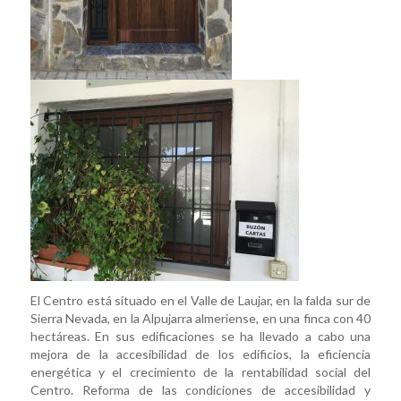
El Centro está situado en el Valle de Laujar, en la falda sur de
Sierra Nevada, en la Alpujarra almeriense, en una finca con 40
hectáreas. En sus edificaciones se ha llevado a cabo una
mejora de la accesibilidad de los edificios, la eficiencia
energética y el crecimiento de la rentabilidad social del
Centro. Reforma de las condiciones de accesibilidad y