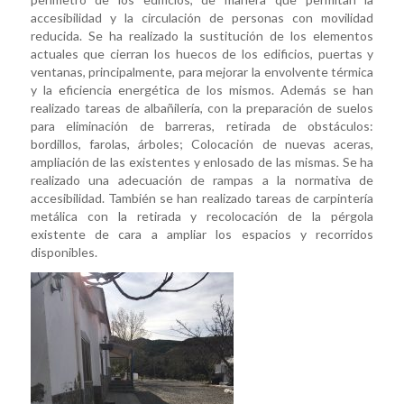
accesibilidad y la circulación de personas con movilidad
reducida. Se ha realizado la sustitución de los elementos
actuales que cierran los huecos de los edificios, puertas y
ventanas, principalmente, para mejorar la envolvente térmica
y la eficiencia energética de los mismos. Además se han
realizado tareas de albañilería, con la preparación de suelos
para eliminación de barreras, retirada de obstáculos:
bordillos, farolas, árboles; Colocación de nuevas aceras,
ampliación de las existentes y enlosado de las mismas. Se ha
realizado una adecuación de rampas a la normativa de
accesibilidad. También se han realizado tareas de carpintería
metálica con la retirada y recolocación de la pérgola
existente de cara a ampliar los espacios y recorridos
disponibles.