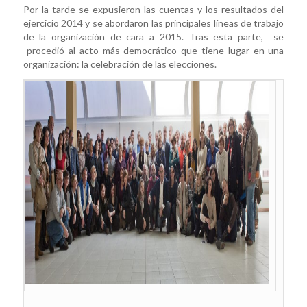
Por la tarde se expusieron las cuentas y los resultados del
ejercicio 2014 y se abordaron las principales líneas de trabajo
de la organización de cara a 2015. Tras esta parte, se
procedió al acto más democrático que tiene lugar en una
organización: la celebración de las elecciones.