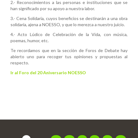
2.- Reconocimientos a las personas e instituciones que se
han significado por su apoyo a nuestra labor.
3.- Cena Solidaria, cuyos beneficios se destinarán a una obra
solidaria, ajena a NOESSO, y que lo merezca a nuestro juicio.
4.- Acto Lúdico de Celebración de la Vida, con música,
poemas, humor, etc.
Te recordamos que en la sección de Foros de Debate hay
abierto uno para recoger tus opiniones y propuestas al
respecto.
Ir al Foro del 20 Aniversario NOESSO