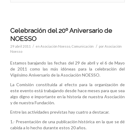
Celebración del 20º Aniversario de
NOESSO
/
/
29 abril 2011
en
Asociación Noesso
,
Comunicación
por
Asociación
Noesso
Estamos barajando las fechas del 29 de abril y el 6 de Mayo
de 2011 como las más idóneas para la celebración del
Vigésimo Aniversario de la Asociación NOESSO.
La Comisión constituida al efecto para la organización de
este evento está trabajando desde hace meses para que sea
algo digno e importante en la historia de nuestra Asociación
y de nuestra Fundación.
Entre las actividades previstas hay cuatro a destacar.
1.- Presentación de una publicación histórica en la que se dé
cabida a lo hecho durante estos 20 años.