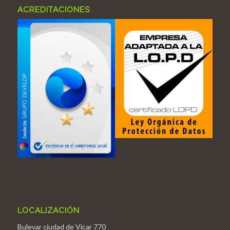
ACREDITACIONES
LOCALIZACIÓN
Bulevar ciudad de Vícar 770