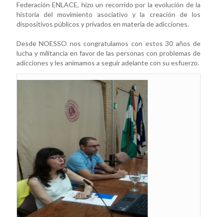
Federación ENLACE, hizo un recorrido por la evolución de la
historia del movimiento asociativo y la creación de los
dispositivos públicos y privados en materia de adicciones.
Desde NOESSO nos congratulamos con estos 30 años de
lucha y militancia en favor de las personas con problemas de
adicciones y les animamos a seguir adelante con su esfuerzo.