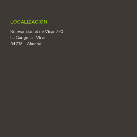
LOCALIZACIÓN
Bulevar ciudad de Vícar 770
La Gangosa - Vícar
04738 – Almería