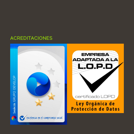
ACREDITACIONES