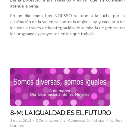
atenúe la pena.
En un día como hoy NOESSO se une a la lucha por la
eliminación de la violencia contra la mujer. Hoy, y cada uno de
los días a través de la integración de la mirada de género en
los programas y proyectos en los que trabaja.
8-M: LA IGUALDAD ES EL FUTURO
/
/
/
8 marzo 2018
0 Comentarios
en
Comunicación
,
Noticias
por
José
Martinez