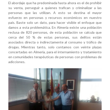
El abordaje que ha predominada hasta ahora es el de prohibir
su venta, perseguir a quienes trafican y criminalizar a las
personas que las utilizan. A esto se destina el mayor
esfuerzo en personas y recursos económicos en nuestro
país. Baste solo un dato, para hacer visible el enfoque que
damos a esta problemática. En Almería existe una población
reclusa de 820 personas, de esta población se calcula que
cerca del 50 % de estas personas, sus delitos están
asociados directa o indirectamente al consumo y tráfico de
drogas. Mientras tanto, solo contamos con veinte plazas
concertadas en Almería, para el internamiento y tratamiento
en comunidades terapéuticas de personas con problemas de
adicciones.