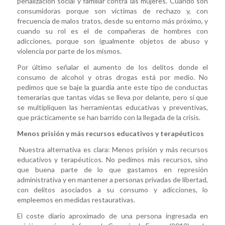
penalización social y familiar contra las mujeres. Cuando son
consumidoras porque son víctimas de rechazo y, con
frecuencia de malos tratos, desde su entorno más próximo, y
cuando su rol es el de compañeras de hombres con
adicciones, porque son igualmente objetos de abuso y
violencia por parte de los mismos.
Por último señalar el aumento de los delitos donde el
consumo de alcohol y otras drogas está por medio. No
pedimos que se baje la guardia ante este tipo de conductas
temerarias que tantas vidas se lleva por delante, pero sí que
se multipliquen las herramientas educativas y preventivas,
que prácticamente se han barrido con la llegada de la crisis.
Menos prisión y más recursos educativos y terapéuticos
Nuestra alternativa es clara: Menos prisión y más recursos
educativos y terapéuticos. No pedimos más recursos, sino
que buena parte de lo que gastamos en represión
administrativa y en mantener a personas privadas de libertad,
con delitos asociados a su consumo y adicciones, lo
empleemos en medidas restaurativas.
El coste diario aproximado de una persona ingresada en