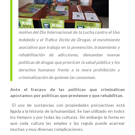
motivo del Día Internacional de la Lucha contra el Uso
Indebido y el Tráfico Ilícito de Drogas, el movimiento
asociativo que trabaja en la prevención, tratamiento y
rehabilitación de adicciones, demandan nuevas
políticas de drogas que prioricen la salud pública y los
derechos humanos frente a la mera prohibición y
criminalización de quienes las consumen.
Ante el fracaso de las políticas que criminalizan
apostamos por políticas que previenen y que rehabilitan.
El uso de sustancias con propiedades psicoactivas está
ligada a la historia de la humanidad. Se han utilizado en todos
los tiempos y por todas las culturas. Sin embargo la forma en
que cada cultura las emplea y las regula puede acarrear
muchas y muy diversas complicaciones.