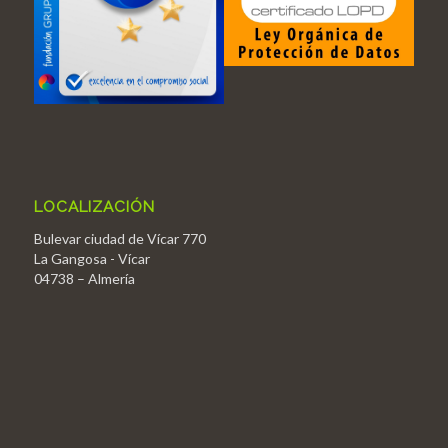
LOCALIZACIÓN
Bulevar ciudad de Vícar 770
La Gangosa - Vícar
04738 – Almería