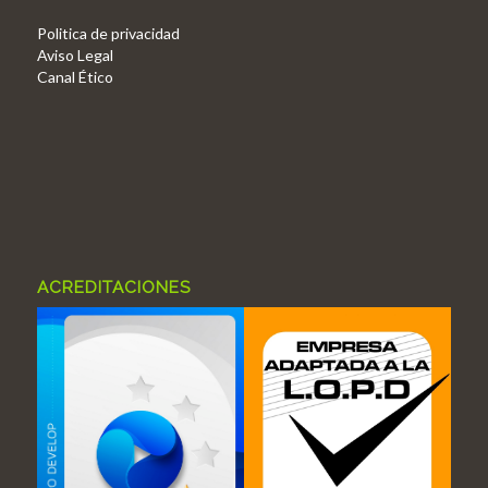
Politica de privacidad
Aviso Legal
Canal Ético
ACREDITACIONES