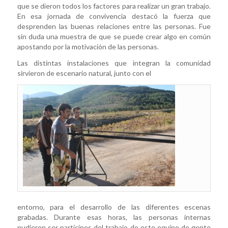
que se dieron todos los factores para realizar un gran trabajo.
En esa jornada de convivencia destacó la fuerza que
desprenden las buenas relaciones entre las personas. Fue
sin duda una muestra de que se puede crear algo en común
apostando por la motivación de las personas.
Las distintas instalaciones que integran la comunidad
sirvieron de escenario natural, junto con el
entorno, para el desarrollo de las diferentes escenas
grabadas. Durante esas horas, las personas internas
pudieron ser partícipes del trabajo de este equipo de gente