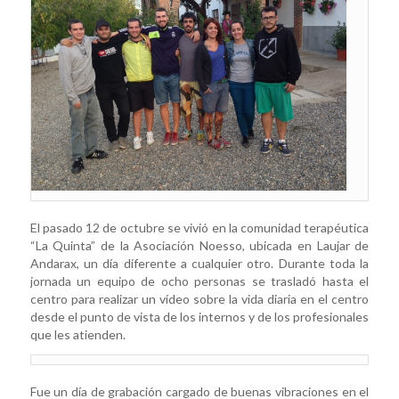
El pasado 12 de octubre se vivió en la comunidad terapéutica
“La Quinta” de la Asociación Noesso, ubicada en Laujar de
Andarax, un día diferente a cualquier otro. Durante toda la
jornada un equipo de ocho personas se trasladó hasta el
centro para realizar un vídeo sobre la vida diaria en el centro
desde el punto de vista de los internos y de los profesionales
que les atienden.
Fue un día de grabación cargado de buenas vibraciones en el