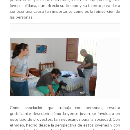
joven, solidaria, que ofreció su tiempo y su talento para dar a
conocer una causa tan importante como es la reinserción de
las personas.
Como asociación que trabaja con personas, resulta
gratificante descubrir cómo la gente joven se involucra en
este tipo de proyectos, tan necesarios para la sociedad. Con
el vídeo, hecho desde la perspectiva de estos jóvenes y con