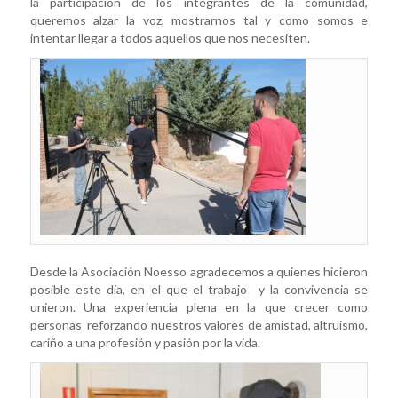
la participación de los integrantes de la comunidad,
queremos alzar la voz, mostrarnos tal y como somos e
intentar llegar a todos aquellos que nos necesiten.
Desde la Asociación Noesso agradecemos a quienes hicieron
posible este día, en el que el trabajo y la convivencia se
unieron. Una experiencia plena en la que crecer como
personas reforzando nuestros valores de amistad, altruismo,
cariño a una profesión y pasión por la vida.