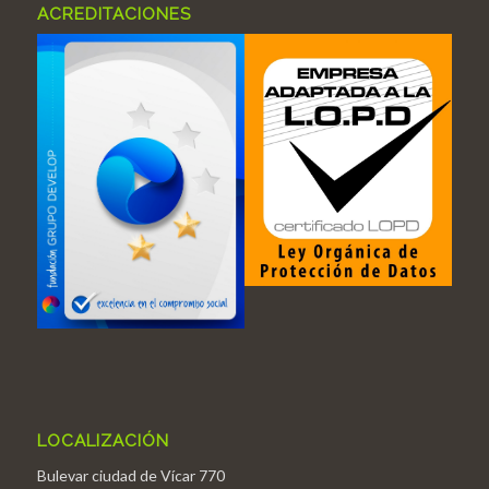
ACREDITACIONES
LOCALIZACIÓN
Bulevar ciudad de Vícar 770