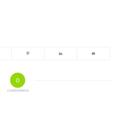
0
COMENTARIOS