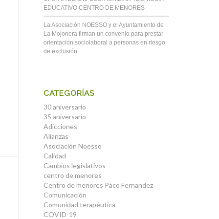
EDUCATIVO CENTRO DE MENORES
La Asociación NOESSO y el Ayuntamiento de
La Mojonera firman un convenio para prestar
orientación sociolaboral a personas en riesgo
de exclusión
CATEGORÍAS
30 aniversario
35 aniversario
Adicciones
Alianzas
Asociación Noesso
Calidad
Cambios legislativos
centro de menores
Centro de menores Paco Fernandez
Comunicación
Comunidad terapéutica
COVID-19