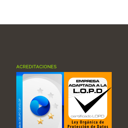
ACREDITACIONES