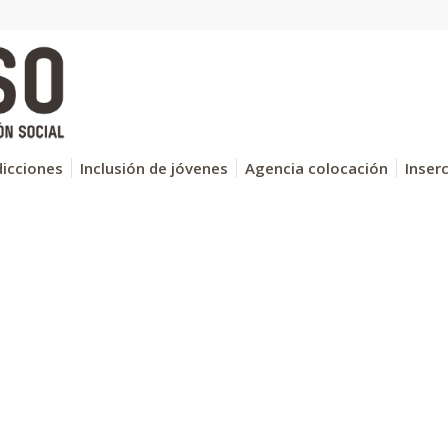
icciones
Inclusión de jóvenes
Agencia colocación
Inser