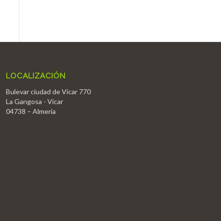
LOCALIZACIÓN
Bulevar ciudad de Vícar 770
La Gangosa - Vícar
04738 – Almería