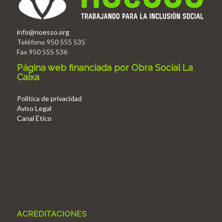
info@noesso.org
Teléfono 950 555 535
Fax 950 555 536
Página web financiada por Obra Social La
Caixa
Politica de privacidad
Aviso Legal
Canal Ético
ACREDITACIONES