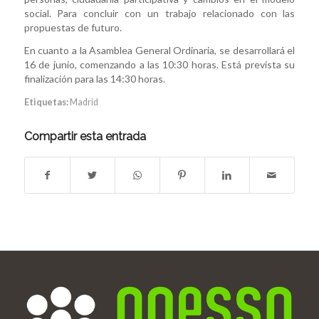
social. Para concluir con un trabajo relacionado con las
propuestas de futuro.
En cuanto a la Asamblea General Ordinaria, se desarrollará el
16 de junio, comenzando a las 10:30 horas. Está prevista su
finalización para las 14:30 horas.
Etiquetas:
Madrid
Compartir esta entrada