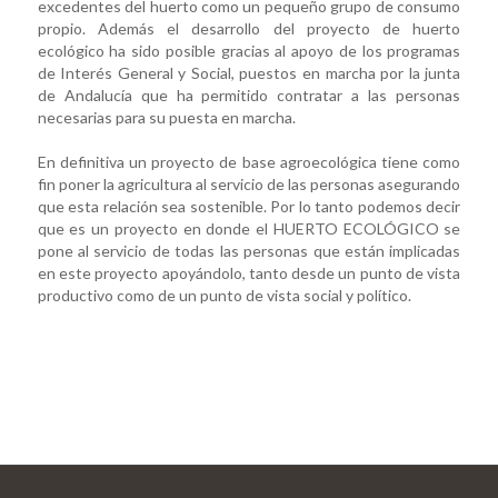
excedentes del huerto como un pequeño grupo de consumo
propio. Además el desarrollo del proyecto de huerto
ecológico ha sido posible gracias al apoyo de los programas
de Interés General y Social, puestos en marcha por la junta
de Andalucía que ha permitido contratar a las personas
necesarias para su puesta en marcha.
En definitiva un proyecto de base agroecológica tiene como
fin poner la agricultura al servicio de las personas asegurando
que esta relación sea sostenible. Por lo tanto podemos decir
que es un proyecto en donde el HUERTO ECOLÓGICO se
pone al servicio de todas las personas que están implicadas
en este proyecto apoyándolo, tanto desde un punto de vista
productivo como de un punto de vista social y político.