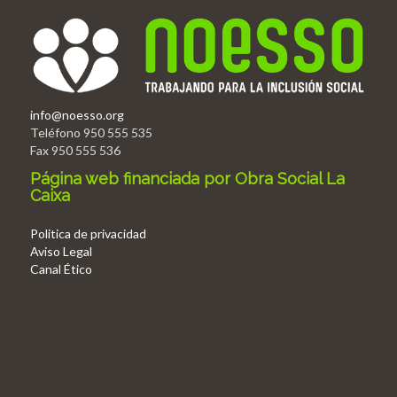
info@noesso.org
Teléfono 950 555 535
Fax 950 555 536
Página web financiada por Obra Social La
Caixa
Politica de privacidad
Aviso Legal
Canal Ético