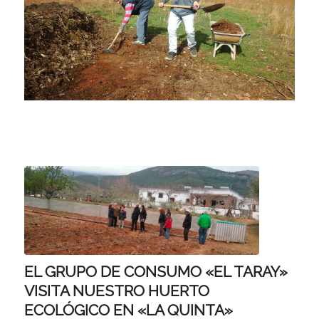
EL GRUPO DE CONSUMO «EL TARAY»
VISITA NUESTRO HUERTO
ECOLÓGICO EN «LA QUINTA»