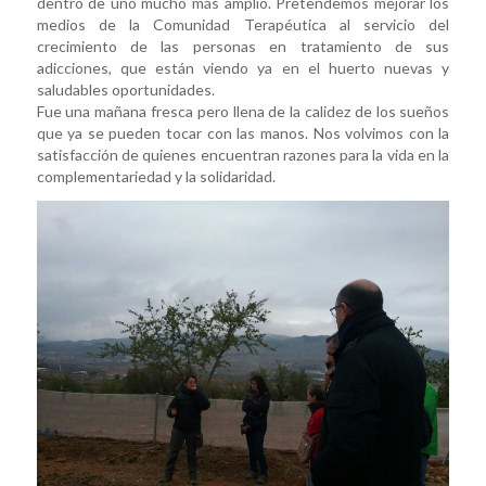
dentro de uno mucho más amplio. Pretendemos mejorar los
medios de la Comunidad Terapéutica al servicio del
crecimiento de las personas en tratamiento de sus
adicciones, que están viendo ya en el huerto nuevas y
saludables oportunidades.
Fue una mañana fresca pero llena de la calidez de los sueños
que ya se pueden tocar con las manos. Nos volvimos con la
satisfacción de quienes encuentran razones para la vida en la
complementariedad y la solidaridad.