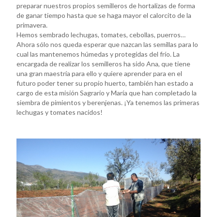
preparar nuestros propios semilleros de hortalizas de forma
de ganar tiempo hasta que se haga mayor el calorcito de la
primavera.
Hemos sembrado lechugas, tomates, cebollas, puerros…
Ahora sólo nos queda esperar que nazcan las semillas para lo
cual las mantenemos húmedas y protegidas del frío. La
encargada de realizar los semilleros ha sido Ana, que tiene
una gran maestría para ello y quiere aprender para en el
futuro poder tener su propio huerto, también han estado a
cargo de esta misión Sagrario y María que han completado la
siembra de pimientos y berenjenas. ¡Ya tenemos las primeras
lechugas y tomates nacidos!