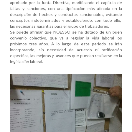
aprobado por la Junta Directiva, modificando el capítulo de
faltas y sanciones, con una tipificación más afinada en la
descripción de hechos y conductas sancionables, evitando
conceptos indeterminados y estableciendo, con todo ello,
las necesarias garantías para el grupo de trabajadores.
Se puede afirmar que NOESSO se ha dotado de un buen
convenio colectivo, que va a regular la vida laboral los
próximos tres años. A lo largo de este periodo se irán
incorporando, sin necesidad de acuerdo ni ratificación
específica, las mejoras y avances que puedan realizarse en la
legislación laboral.