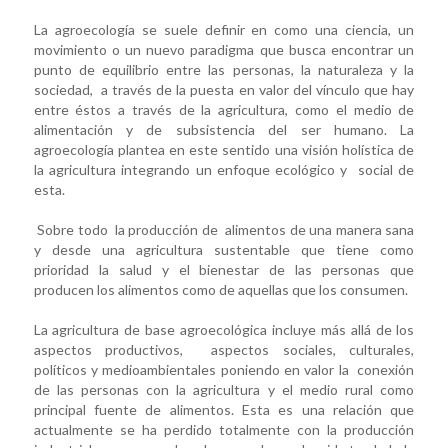
La agroecología se suele definir en como una ciencia, un
movimiento o un nuevo paradigma que busca encontrar un
punto de equilibrio entre las personas, la naturaleza y la
sociedad, a través de la puesta en valor del vínculo que hay
entre éstos a través de la agricultura, como el medio de
alimentación y de subsistencia del ser humano. La
agroecología plantea en este sentido una visión holística de
la agricultura integrando un enfoque ecológico y social de
esta.
Sobre todo la producción de alimentos de una manera sana
y desde una agricultura sustentable que tiene como
prioridad la salud y el bienestar de las personas que
producen los alimentos como de aquellas que los consumen.
La agricultura de base agroecológica incluye más allá de los
aspectos productivos, aspectos sociales, culturales,
políticos y medioambientales poniendo en valor la conexión
de las personas con la agricultura y el medio rural como
principal fuente de alimentos. Esta es una relación que
actualmente se ha perdido totalmente con la producción