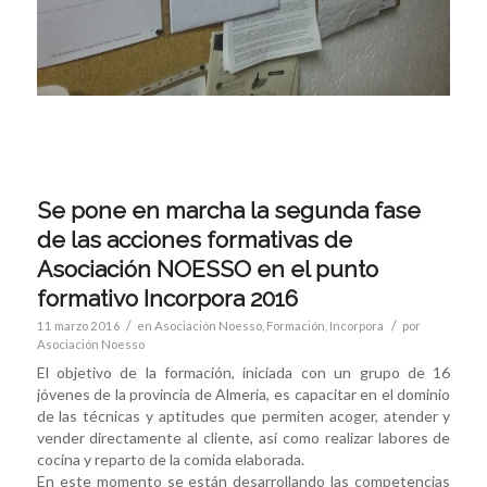
Se pone en marcha la segunda fase
de las acciones formativas de
Asociación NOESSO en el punto
formativo Incorpora 2016
/
/
11 marzo 2016
en
Asociación Noesso
,
Formación
,
Incorpora
por
Asociación Noesso
El objetivo de la formación, iniciada con un grupo de 16
jóvenes de la provincia de Almería, es capacitar en el dominio
de las técnicas y aptitudes que permiten acoger, atender y
vender directamente al cliente, así como realizar labores de
cocina y reparto de la comida elaborada.
En este momento se están desarrollando las competencias