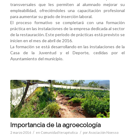
transversales que les permiten al alumnado mejorar su
empleabilidad, ofreciéndoles una capacitación profesional
para aumentar su grado de inserción laboral.
El proceso formativo se completará con una formación
práctica en las instalaciones de la empresa dedicada al sector
de la restauración. Este periodo de prácticas está previsto se
inicien en el mes de abril de 2016.
La formación se está desarrollando en las instalaciones de la
Casa de la Juventud y el Deporte, cedidas por el
Ayuntamiento del municipio.
Importancia de la agroecología
/
/
2 marzo 2016
en
Comunidad terapéutica
por
Asociación Noesso