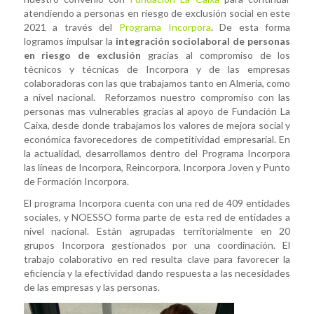
atendiendo a personas en riesgo de exclusión social en este
2021 a través del
Programa Incorpora
. De esta forma
logramos impulsar la
integración sociolaboral de personas
en riesgo de exclusión
gracias al compromiso de los
técnicos y técnicas de Incorpora y de las empresas
colaboradoras con las que trabajamos tanto en Almería, como
a nivel nacional. Reforzamos nuestro compromiso con las
personas mas vulnerables gracias al apoyo de Fundación La
Caixa, desde donde trabajamos los valores de mejora social y
económica favorecedores de competitividad empresarial. En
la actualidad, desarrollamos dentro del Programa Incorpora
las líneas de Incorpora, Reincorpora, Incorpora Joven y Punto
de Formación Incorpora.
El programa Incorpora cuenta con una red de 409 entidades
sociales, y NOESSO forma parte de esta red de entidades a
nivel nacional. Están agrupadas territorialmente en 20
grupos Incorpora gestionados por una coordinación. El
trabajo colaborativo en red resulta clave para favorecer la
eficiencia y la efectividad dando respuesta a las necesidades
de las empresas y las personas.