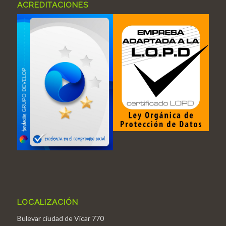
ACREDITACIONES
LOCALIZACIÓN
Bulevar ciudad de Vícar 770