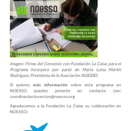
Imagen: Firma del Convenio con Fundación La Caixa para el
Programa Incorpora por parte de María Luisa Martín
Rodríguez, Presidenta de la Asociación NOESSO.
Si quieres
más información
sobre este programa en
NOESSO puedes ponerte en contacto con:
coordinacion.insercion@noesso.org
Agradecemos a la Fundación La Caixa su colaboración en
NOESSO: