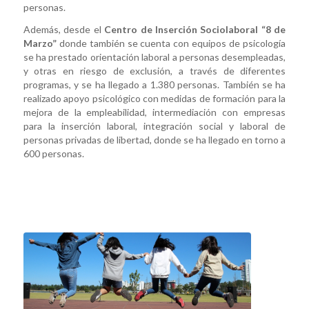
personas.
Además, desde el
Centro de Inserción Sociolaboral “8 de
Marzo”
donde también se cuenta con equipos de psicología
se ha prestado orientación laboral a personas desempleadas,
y otras en riesgo de exclusión, a través de diferentes
programas, y se ha llegado a 1.380 personas. También se ha
realizado apoyo psicológico con medidas de formación para la
mejora de la empleabilidad, intermediación con empresas
para la inserción laboral, integración social y laboral de
personas privadas de libertad, donde se ha llegado en torno a
600 personas.