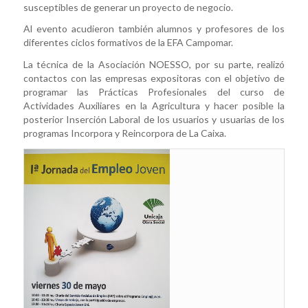
susceptibles de generar un proyecto de negocio.
Al evento acudieron también alumnos y profesores de los
diferentes ciclos formativos de la EFA Campomar.
La técnica de la Asociación NOESSO, por su parte, realizó
contactos con las empresas expositoras con el objetivo de
programar las Prácticas Profesionales del curso de
Actividades Auxiliares en la Agricultura y hacer posible la
posterior Inserción Laboral de los usuarios y usuarias de los
programas Incorpora y Reincorpora de La Caixa.