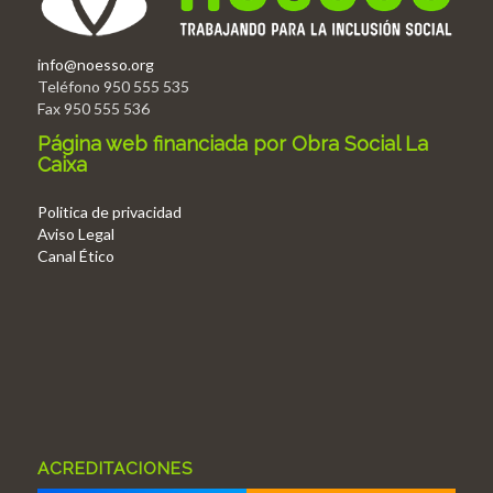
info@noesso.org
Teléfono 950 555 535
Fax 950 555 536
Página web financiada por Obra Social La
Caixa
Politica de privacidad
Aviso Legal
Canal Ético
ACREDITACIONES