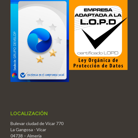
LOCALIZACIÓN
Bulevar ciudad de Vícar 770
La Gangosa - Vícar
04738 – Almería