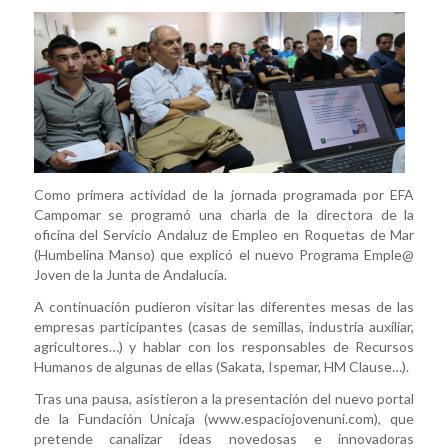
Como primera actividad de la jornada programada por EFA
Campomar se programó una charla de la directora de la
oficina del Servicio Andaluz de Empleo en Roquetas de Mar
(Humbelina Manso) que explicó el nuevo Programa Emple@
Joven de la Junta de Andalucía.
A continuación pudieron visitar las diferentes mesas de las
empresas participantes (casas de semillas, industria auxiliar,
agricultores…) y hablar con los responsables de Recursos
Humanos de algunas de ellas (Sakata, Ispemar, HM Clause…).
Tras una pausa, asistieron a la presentación del nuevo portal
de la Fundación Unicaja (www.espaciojovenuni.com), que
pretende canalizar ideas novedosas e innovadoras