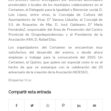
provinciales y locales de los municipios colaboradores en el
Certamen, el Delegado para la Igualdad y Bienestar social, D.
Luís López, entre otras, la Concejala de Cultura del
Ayuntamiento de Vícar, Dª Vanesa Lidueña; el Concejal de
S.S. de Roquetas de Mar, D. José Galdeano; Dª María
FernándeZ, responsable del Área de Prevención del Centro
Provincial de Drogodependencias; y el Presidente de la
Asociación ARA, D. Rafael Díaz.
Los organizadores del Certamen se encuentran muy
satisfechos del desarrollo del evento, y desde ahora
empiezan a trabajar para la convocatoria del 2010. Un
Certamen, el Quinto, que quiere ser especial como lo es el
hecho de que se enmarque con la celebración del 20
aniversario de la creación de la Asociación NOESSO.
Etiquetas:
Vícar
Compartir esta entrada