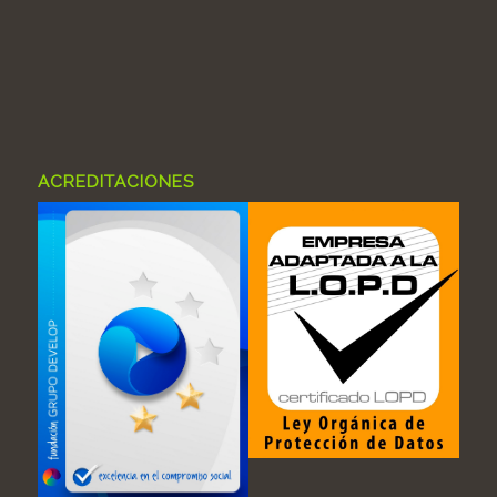
ACREDITACIONES