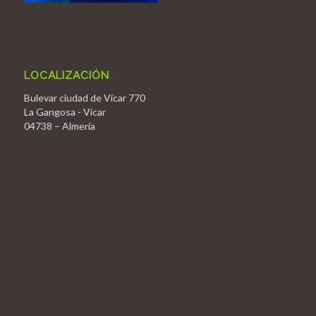
LOCALIZACIÓN
Bulevar ciudad de Vícar 770
La Gangosa - Vícar
04738 – Almería