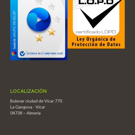
LOCALIZACIÓN
Bulevar ciudad de Vícar 770
La Gangosa - Vícar
04738 – Almería