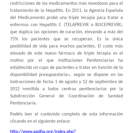
restricciones de los medicamentos más novedosos para el
tratamiento de la Hepatitis. En 2011, la Agencia Española
del Medicamento probó una triple terapia para tratar a
enfermos con Hepatitis C (TELAPREVIR o BOCEPREVIR),
que duplica las opciones de curación, elevando a más del
75% los pacientes que se recuperan. Es la única
posibilidad de vida para muchos pacientes. El coste más
elevado de este nuevo fármaco de triple terapia es el
motivo por el que Instituciones Penitenciarias ha
establecido un cupo de pacientes a tratar en función de la
disponibilidad presupuestaria», según se dispone en las
Instrucciones de fecha 1 de agosto y 12 de septiembre de
2012 remitida a todos centros penitenciarios por la
Subdirección General de Coordinación de Sanidad
Penitenciaria.
Podéis leer el contenido completo de esta información
clicando en el siguiente enlace:
http://www.apdha.org/index.php?