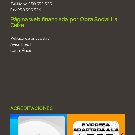
Teléfono 950 555 535
Fax 950 555 536
Página web financiada por Obra Social La
Caixa
Politica de privacidad
Aviso Legal
Canal Ético
ACREDITACIONES