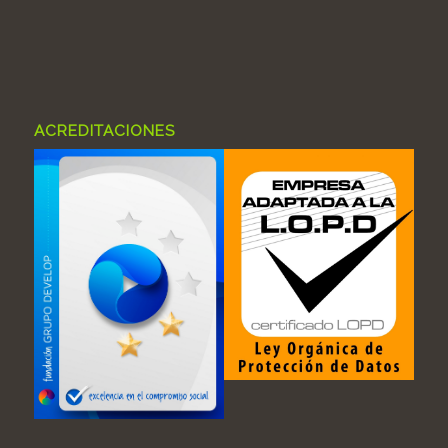
ACREDITACIONES