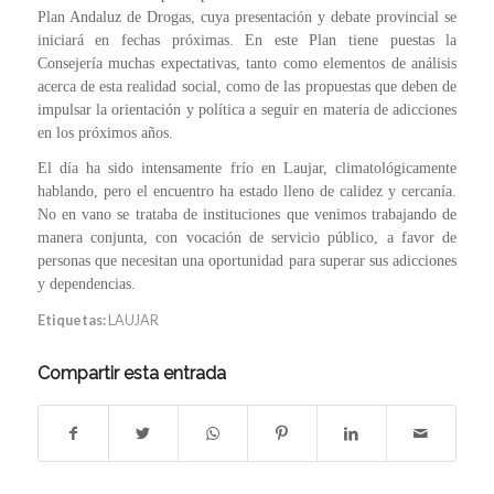
Plan Andaluz de Drogas, cuya presentación y debate provincial se
iniciará en fechas próximas. En este Plan tiene puestas la
Consejería muchas expectativas, tanto como elementos de análisis
acerca de esta realidad social, como de las propuestas que deben de
impulsar la orientación y política a seguir en materia de adicciones
en los próximos años.
El día ha sido intensamente frío en Laujar, climatológicamente
hablando, pero el encuentro ha estado lleno de calidez y cercanía.
No en vano se trataba de instituciones que venimos trabajando de
manera conjunta, con vocación de servicio público, a favor de
personas que necesitan una oportunidad para superar sus adicciones
y dependencias.
Etiquetas:
LAUJAR
Compartir esta entrada