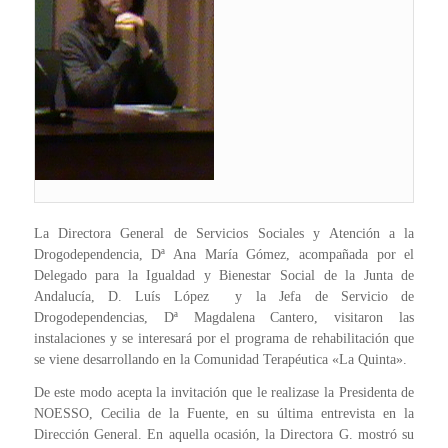
La Directora General de Servicios Sociales y Atención a la
Drogodependencia, Dª Ana María Gómez, acompañada por el
Delegado para la Igualdad y Bienestar Social de la Junta de
Andalucía, D. Luís López y la Jefa de Servicio de
Drogodependencias, Dª Magdalena Cantero, visitaron las
instalaciones y se interesará por el programa de rehabilitación que
se viene desarrollando en la Comunidad Terapéutica «La Quinta».
De este modo acepta la invitación que le realizase la Presidenta de
NOESSO, Cecilia de la Fuente, en su última entrevista en la
Dirección General. En aquella ocasión, la Directora G. mostró su