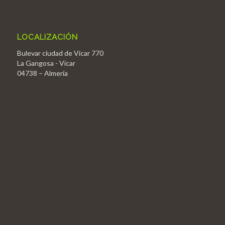
LOCALIZACIÓN
Bulevar ciudad de Vícar 770
La Gangosa - Vícar
04738 – Almería