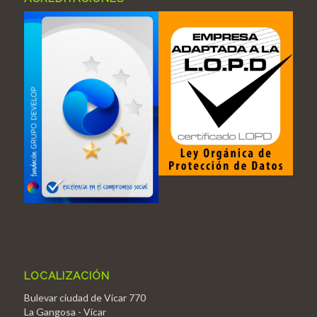
LOCALIZACIÓN
Bulevar ciudad de Vícar 770
La Gangosa - Vícar