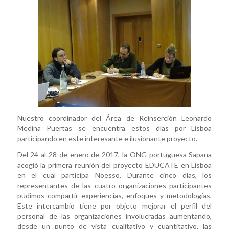
Nuestro coordinador del Área de Reinserción Leonardo
Medina Puertas se encuentra estos días por Lisboa
participando en este interesante e ilusionante proyecto.
Del 24 al 28 de enero de 2017, la ONG portuguesa Sapana
acogió la primera reunión del proyecto EDUCATE en Lisboa
en el cual participa Noesso. Durante cinco días, los
representantes de las cuatro organizaciones participantes
pudimos compartir experiencias, enfoques y metodologías.
Este intercambio tiene por objeto mejorar el perfil del
personal de las organizaciones involucradas aumentando,
desde un punto de vista cualitativo y cuantitativo, las