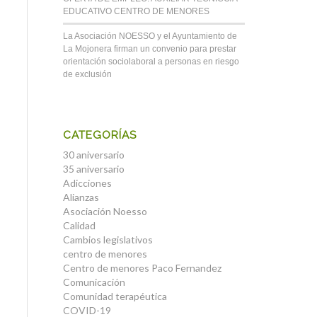
EDUCATIVO CENTRO DE MENORES
La Asociación NOESSO y el Ayuntamiento de
La Mojonera firman un convenio para prestar
orientación sociolaboral a personas en riesgo
de exclusión
CATEGORÍAS
30 aniversario
35 aniversario
Adicciones
Alianzas
Asociación Noesso
Calidad
Cambios legislativos
centro de menores
Centro de menores Paco Fernandez
Comunicación
Comunidad terapéutica
COVID-19