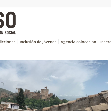
icciones
Inclusión de jóvenes
Agencia colocación
Inser