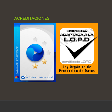
ACREDITACIONES