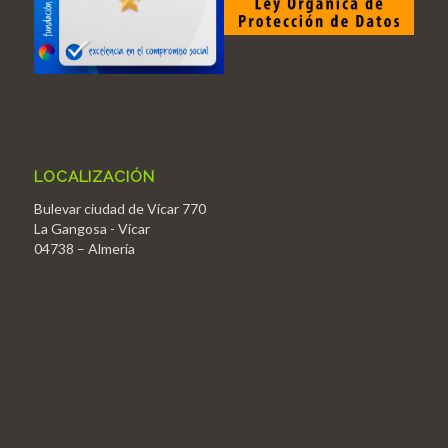
LOCALIZACIÓN
Bulevar ciudad de Vícar 770
La Gangosa - Vícar
04738 – Almería