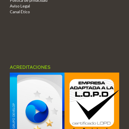
Politica de privacidad
Aviso Legal
Canal Ético
ACREDITACIONES