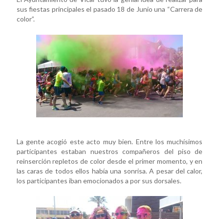
sus fiestas principales el pasado 18 de Junio una “Carrera de
color”.
La gente acogió este acto muy bien. Entre los muchísimos
participantes estaban nuestros compañeros del piso de
reinserción repletos de color desde el primer momento, y en
las caras de todos ellos había una sonrisa. A pesar del calor,
los participantes iban emocionados a por sus dorsales.