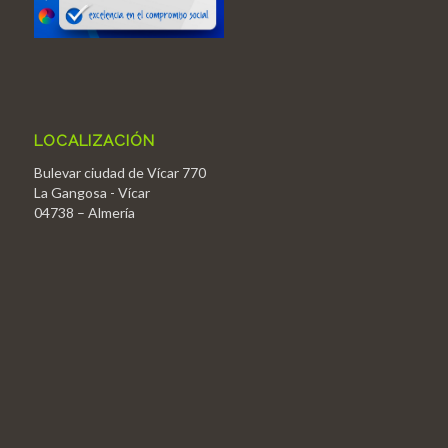
LOCALIZACIÓN
Bulevar ciudad de Vícar 770
La Gangosa - Vícar
04738 – Almería