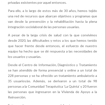
privadas existentes por aquel entonces.
Para ello, a lo largo de estos más de 30 años, hemos tejido
una red de recursos que abarcan objetivos y programas que
van desde la prevención y la rehabilitación hasta la plena
integración sociolaboral de las personas usuarias.
A pesar de la larga crisis de salud con la que convivimos
desde 2020, las dificultades y retos a los que hemos tenido
que hacer frente desde entonces, el esfuerzo de nuestro
equipo ha hecho que se dé respuesta a las necesidades de
los usuarios y usuarias.
Desde el Centro de Información, Diagnóstico y Tratamiento
se han atendido de forma presencial y online a un total de
228 personas y se ha ofrecido un tratamiento ambulatorio a
35 usuarios/as. Además, se derivaron a un total de 98
personas a la Comunidad Terapéutica ‘La Quinta’ y 20 fueron
las personas que ingresaron en la Vivienda de Apoyo a la
Reinserción.