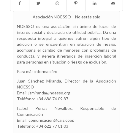
Asociación NOESSO – No estás solo
NOESSO es una asociación sin ánimo de lucro, de
interés social y declarada de utilidad pública. Da una
respuesta integral a quienes sufren algún tipo de
adicción o se encuentran en situación de riesgo,
acompaña el cambio de menores con problemas de
conducta, y genera itinerarios de inserción laboral
para personas en situación o riesgo de exclusión.
Para más información:
Juan Sánchez Miranda, Director de la Asociación
NOESSO
Email: jsmiranda@noesso.org
Teléfono: +34 686 74 09 87
Isabel Porras Novalbos, Responsable de
Comunicación
Email: comunicacion@cais.coop
Teléfono: +34 622 77 01 03