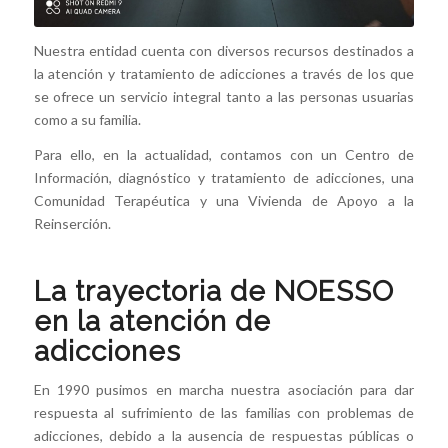
Nuestra entidad cuenta con diversos recursos destinados a
la atención y tratamiento de adicciones a través de los que
se ofrece un servicio integral tanto a las personas usuarias
como a su familia.
Para ello, en la actualidad, contamos con un Centro de
Información, diagnóstico y tratamiento de adicciones, una
Comunidad Terapéutica y una Vivienda de Apoyo a la
Reinserción.
La trayectoria de NOESSO
en la atención de
adicciones
En 1990 pusimos en marcha nuestra asociación para dar
respuesta al sufrimiento de las familias con problemas de
adicciones, debido a la ausencia de respuestas públicas o