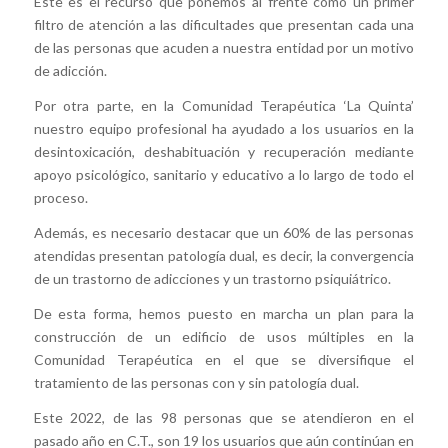
Este es el recurso que ponemos al frente como un primer
filtro de atención a las dificultades que presentan cada una
de las personas que acuden a nuestra entidad por un motivo
de adicción.
Por otra parte, en la Comunidad Terapéutica ‘La Quinta’
nuestro equipo profesional ha ayudado a los usuarios en la
desintoxicación, deshabituación y recuperación mediante
apoyo psicológico, sanitario y educativo a lo largo de todo el
proceso.
Además, es necesario destacar que un 60% de las personas
atendidas presentan patología dual, es decir, la convergencia
de un trastorno de adicciones y un trastorno psiquiátrico.
De esta forma, hemos puesto en marcha un plan para la
construcción de un edificio de usos múltiples en la
Comunidad Terapéutica en el que se diversifique el
tratamiento de las personas con y sin patología dual.
Este 2022, de las 98 personas que se atendieron en el
pasado año en C.T., son 19 los usuarios que aún continúan en