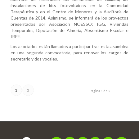
instalaciones de kits fotovoltaicos en la Comunidad
Terapéutica y en el Centro de Menores y la Auditoría de
Cuentas de 2014. Asimismo, se informará de los proyectos
presentados por Asociación NOESSO: IGG, Viviendas
Temporales, Diputación de Almería, Absentismo Escolar e
IRPF.
Los asociados están llamados a participar tras esta asamblea
en una segunda convocatoria, para renovar los cargos de
secretario y dos vocales.
1
2
Página 1 de 2