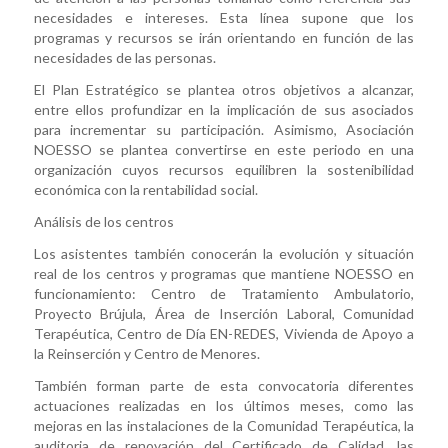
necesidades e intereses. Esta línea supone que los
programas y recursos se irán orientando en función de las
necesidades de las personas.
El Plan Estratégico se plantea otros objetivos a alcanzar,
entre ellos profundizar en la implicación de sus asociados
para incrementar su participación. Asimismo, Asociación
NOESSO se plantea convertirse en este periodo en una
organización cuyos recursos equilibren la sostenibilidad
económica con la rentabilidad social.
Análisis de los centros
Los asistentes también conocerán la evolución y situación
real de los centros y programas que mantiene NOESSO en
funcionamiento: Centro de Tratamiento Ambulatorio,
Proyecto Brújula, Área de Inserción Laboral, Comunidad
Terapéutica, Centro de Día EN-REDES, Vivienda de Apoyo a
la Reinserción y Centro de Menores.
También forman parte de esta convocatoria diferentes
actuaciones realizadas en los últimos meses, como las
mejoras en las instalaciones de la Comunidad Terapéutica, la
auditoria de renovación del Certificado de Calidad, las