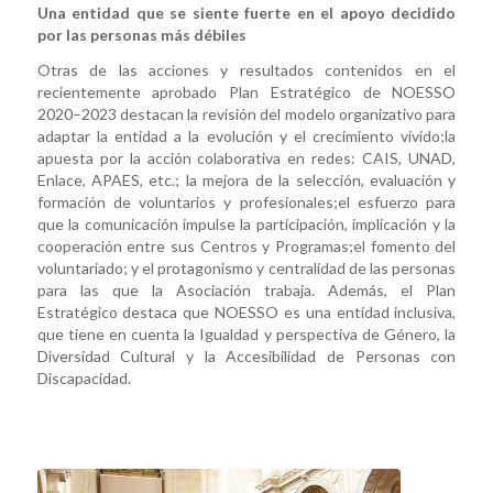
Una entidad que se siente fuerte en el apoyo decidido
por las personas más débiles
Otras de las acciones y resultados contenidos en el
recientemente aprobado Plan Estratégico de NOESSO
2020–2023 destacan la revisión del modelo organizativo para
adaptar la entidad a la evolución y el crecimiento vivido;la
apuesta por la acción colaborativa en redes: CAIS, UNAD,
Enlace, APAES, etc.; la mejora de la selección, evaluación y
formación de voluntarios y profesionales;el esfuerzo para
que la comunicación impulse la participación, implicación y la
cooperación entre sus Centros y Programas;el fomento del
voluntariado; y el protagonismo y centralidad de las personas
para las que la Asociación trabaja. Además, el Plan
Estratégico destaca que NOESSO es una entidad inclusiva,
que tiene en cuenta la Igualdad y perspectiva de Género, la
Diversidad Cultural y la Accesibilidad de Personas con
Discapacidad.