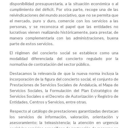
disponibilidad presupuestaria, a la situación económica o al
cumplimiento del déficit. Por otra parte, recoge una de las
reivindicaciones del mundo asociativo, que no se permita que
el mercado, puro y duro, comercie con los servicios a las
personas, y se reconozca el papel que las entidades no
lucrativas vienen realizando históricamente, para prestar, de
manera complementaria con las administraciones, buena
parte de estos servicios.
El régimen del concierto social se establece como una
modalidad diferenciada del concierto regulado por la
normativa de contratación del sector público.
Destacamos la relevancia de que la nueva norma incluya la
incorporación de la figura del concierto social, el conjunto de
Prestaciones de Servicios Sociales de Andalucía, el Mapa de
Servicios Sociales, la Formulación del Plan Estratégico de
Servicios Sociales o el Decreto de Autorización y Registro de
Entidades, Centros y Servicios, entre otras.
Respecto al catálogo de prestaciones garantizadas destacan
los servicios de información, valoración, orientación y
asesoramiento; la teleasistencia; la atención en urgencia