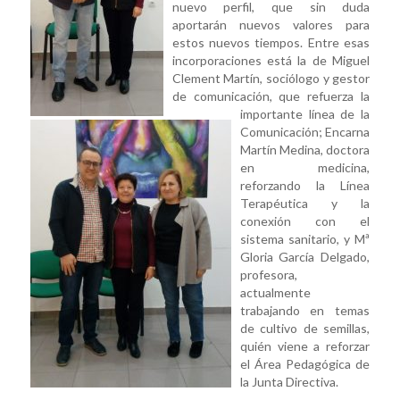
nuevo perfil, que sin duda
aportarán nuevos valores para
estos nuevos tiempos. Entre esas
incorporaciones está la de Miguel
Clement Martín, sociólogo y gestor
de comunicación, que refuerza la
importante línea de la
Comunicación; Encarna
Martín Medina, doctora
en medicina,
reforzando la Línea
Terapéutica y la
conexión con el
sistema sanitario, y Mª
Gloria García Delgado,
profesora,
actualmente
trabajando en temas
de cultivo de semillas,
quién viene a reforzar
el Área Pedagógica de
la Junta Directiva.