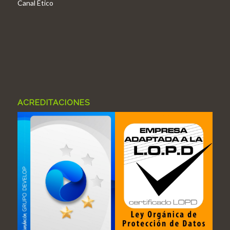
Canal Ético
ACREDITACIONES