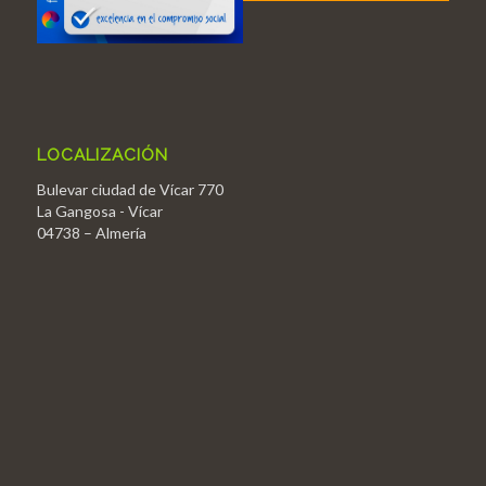
LOCALIZACIÓN
Bulevar ciudad de Vícar 770
La Gangosa - Vícar
04738 – Almería