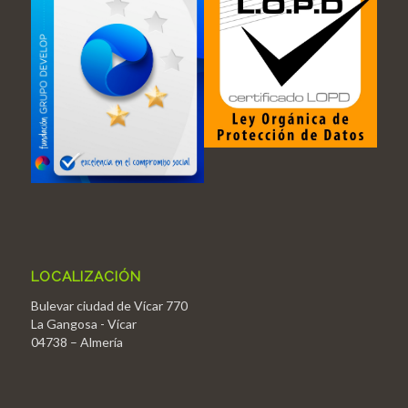
LOCALIZACIÓN
Bulevar ciudad de Vícar 770
La Gangosa - Vícar
04738 – Almería