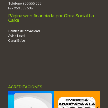
Teléfono 950 555 535
Fax 950 555 536
Página web financiada por Obra Social La
Caixa
Politica de privacidad
Aviso Legal
Canal Ético
ACREDITACIONES