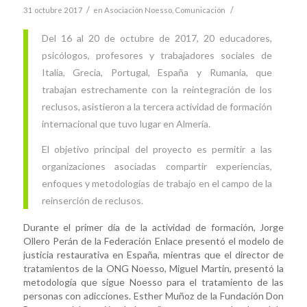
/
/
31 octubre 2017
en
Asociación Noesso
,
Comunicación
Del 16 al 20 de octubre de 2017, 20 educadores,
psicólogos, profesores y trabajadores sociales de
Italia, Grecia, Portugal, España y Rumania, que
trabajan estrechamente con la reintegración de los
reclusos, asistieron a la tercera actividad de formación
internacional que tuvo lugar en Almería.
El objetivo principal del proyecto es permitir a las
organizaciones asociadas compartir experiencias,
enfoques y metodologías de trabajo en el campo de la
reinserción de reclusos.
Durante el primer día de la actividad de formación, Jorge
Ollero Perán de la Federación Enlace presentó el modelo de
justicia restaurativa en España, mientras que el director de
tratamientos de la ONG Noesso, Miguel Martin, presentó la
metodología que sigue Noesso para el tratamiento de las
personas con adicciones. Esther Muñoz de la Fundación Don