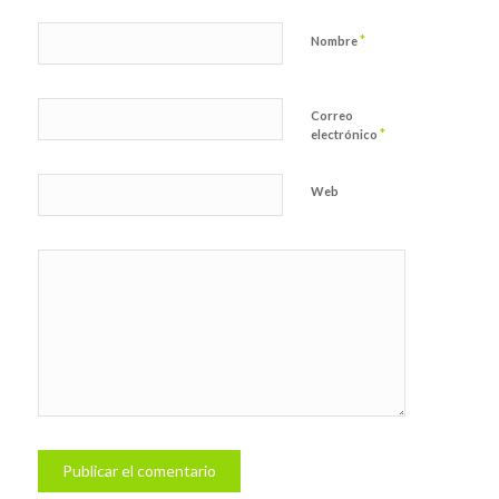
*
Nombre
Correo
*
electrónico
Web