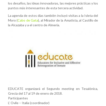
los desafíos, las ideas innovadoras, las mejores prácticas y los
puntos más interesantes de esta tercera actividad.
La agenda de estos días también incluyó visitas a la Isleta del
Moro (
Cabo de Gata
), al Mirador de la Amatista, al Castillo de
la Alcazaba y a el centro de Almería.
EDUCATE organizará el Segundo meeting en Tesalónica,
Grecia del 17 al 19 de enero de 2018.
Participantes
L’ Ovile – Italia (coordinador)