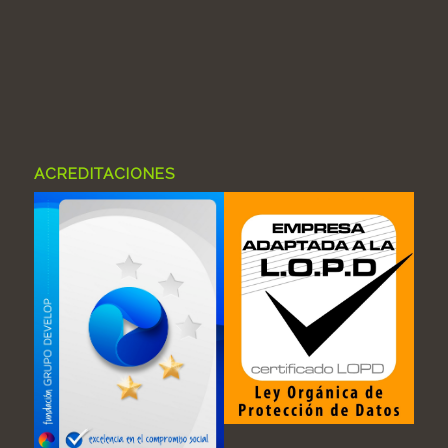
ACREDITACIONES