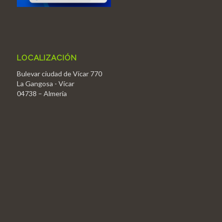
LOCALIZACIÓN
Bulevar ciudad de Vícar 770
La Gangosa - Vícar
04738 – Almería