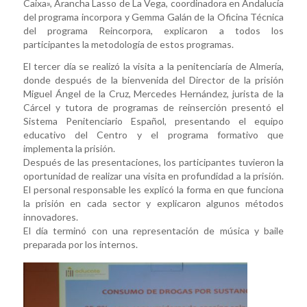
Caixa», Arancha Lasso de La Vega, coordinadora en Andalucía
del programa incorpora y Gemma Galán de la Oficina Técnica
del programa Reincorpora, explicaron a todos los
participantes la metodología de estos programas.
El tercer día se realizó la visita a la penitenciaría de Almería,
donde después de la bienvenida del Director de la prisión
Miguel Ángel de la Cruz, Mercedes Hernández, jurista de la
Cárcel y tutora de programas de reinserción presentó el
Sistema Penitenciario Español, presentando el equipo
educativo del Centro y el programa formativo que
implementa la prisión.
Después de las presentaciones, los participantes tuvieron la
oportunidad de realizar una visita en profundidad a la prisión.
El personal responsable les explicó la forma en que funciona
la prisión en cada sector y explicaron algunos métodos
innovadores.
El día terminó con una representación de música y baile
preparada por los internos.