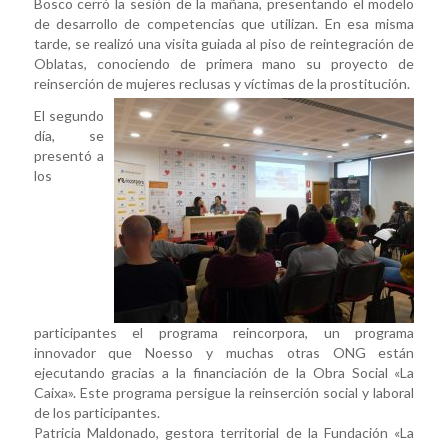
Bosco cerró la sesión de la mañana, presentando el modelo
de desarrollo de competencias que utilizan. En esa misma
tarde, se realizó una visita guiada al piso de reintegración de
Oblatas, conociendo de primera mano su proyecto de
reinserción de mujeres reclusas y víctimas de la prostitución.
El segundo
día, se
presentó a
los
participantes el programa reincorpora, un programa
innovador que Noesso y muchas otras ONG están
ejecutando gracias a la financiación de la Obra Social «La
Caixa». Este programa persigue la reinserción social y laboral
de los participantes.
Patricia Maldonado, gestora territorial de la Fundación «La