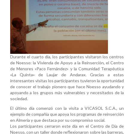
Durante el cuarto día, los participantes visitaron los centros
de Noesso: la Vivienda de Apoyo a la Reinserción, el Centro
de Menores «Paco Fernández» y la Comunidad Terapéutica
«La Quinta» de Laujar de Andarax. Gracias a estas
interesantes visitas los participantes tuvieron la oportunidad
de conocer el trabajo pionero que hace Noesso ayudando y
apoyando a los grupos más vulnerables y necesitados de la
sociedad.
El último día comenzó con la visita a VICASOL S.C.A., un
ejemplo de compañía que apoya los programas de reinserción
en Almería y que destaca por su compromiso social.
Los participantes cerraron este día en el Centro de Día de
Noesso, con un taller donde reflexionaron sobre las barreras,