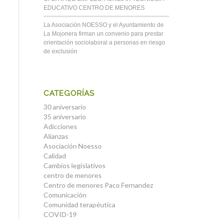
EDUCATIVO CENTRO DE MENORES
La Asociación NOESSO y el Ayuntamiento de
La Mojonera firman un convenio para prestar
orientación sociolaboral a personas en riesgo
de exclusión
CATEGORÍAS
30 aniversario
35 aniversario
Adicciones
Alianzas
Asociación Noesso
Calidad
Cambios legislativos
centro de menores
Centro de menores Paco Fernandez
Comunicación
Comunidad terapéutica
COVID-19