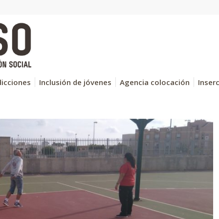
icciones
Inclusión de jóvenes
Agencia colocación
Inser