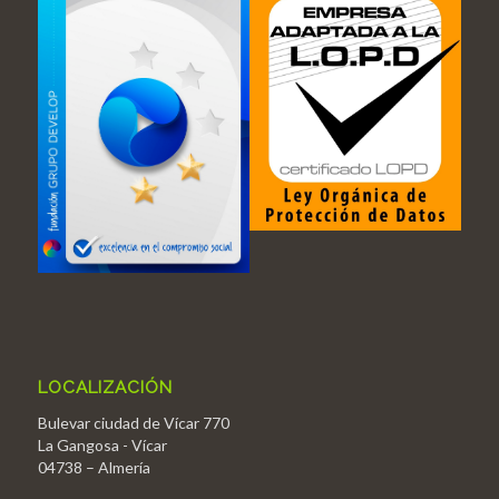
LOCALIZACIÓN
Bulevar ciudad de Vícar 770
La Gangosa - Vícar
04738 – Almería