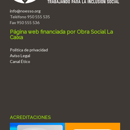
info@noesso.org
Teléfono 950 555 535
Fax 950 555 536
Página web financiada por Obra Social La
Caixa
Politica de privacidad
Aviso Legal
Canal Ético
ACREDITACIONES