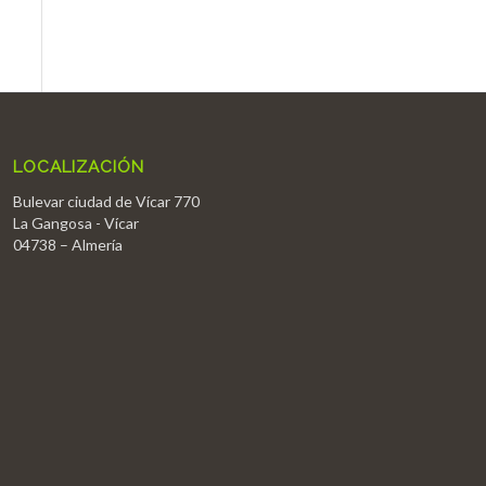
LOCALIZACIÓN
Bulevar ciudad de Vícar 770
La Gangosa - Vícar
04738 – Almería