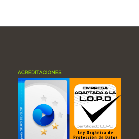
ACREDITACIONES