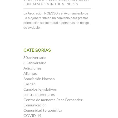
EDUCATIVO CENTRO DE MENORES
La Asociación NOESSO y el Ayuntamiento de
La Mojonera firman un convenio para prestar
orientación sociolaboral a personas en riesgo
de exclusión
CATEGORÍAS
30 aniversario
35 aniversario
Adicciones
Alianzas
Asociación Noesso
Calidad
Cambios legislativos
centro de menores
Centro de menores Paco Fernandez
Comunicación
Comunidad terapéutica
COVID-19