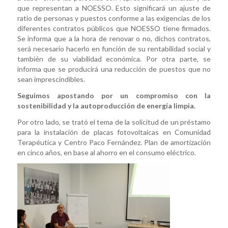
que representan a NOESSO. Esto significará un ajuste de
ratio de personas y puestos conforme a las exigencias de los
diferentes contratos públicos que NOESSO tiene firmados.
Se informa que a la hora de renovar o no, dichos contratos,
será necesario hacerlo en función de su rentabilidad social y
también de su viabilidad económica. Por otra parte, se
informa que se producirá una reducción de puestos que no
sean imprescindibles.
Seguimos apostando por un compromiso con la
sostenibilidad y la autoproducción de energía limpia.
Por otro lado, se trató el tema de la solicitud de un préstamo
para la instalación de placas fotovoltaicas en Comunidad
Terapéutica y Centro Paco Fernández. Plan de amortización
en cinco años, en base al ahorro en el consumo eléctrico.