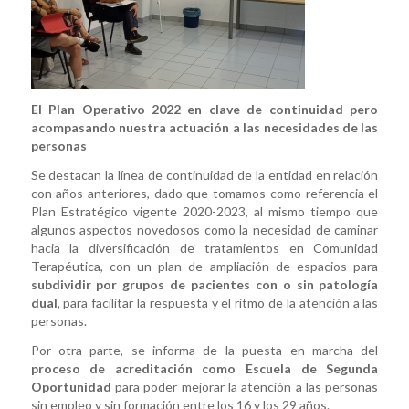
El Plan Operativo 2022 en clave de continuidad pero
acompasando nuestra actuación a las necesidades de las
personas
Se destacan la línea de continuidad de la entidad en relación
con años anteriores, dado que tomamos como referencia el
Plan Estratégico vigente 2020-2023, al mismo tiempo que
algunos aspectos novedosos como la necesidad de caminar
hacia la diversificación de tratamientos en Comunidad
Terapéutica, con un plan de ampliación de espacios para
subdividir por grupos de pacientes con o sin patología
dual
, para facilitar la respuesta y el ritmo de la atención a las
personas.
Por otra parte, se informa de la puesta en marcha del
proceso de acreditación como Escuela de Segunda
Oportunidad
para poder mejorar la atención a las personas
sin empleo y sin formación entre los 16 y los 29 años.