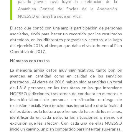
pasado jueves tuvo lugar la celebración de la
Asamblea General de Socios de la Asociación
NOESSO en nuestra sede en Vícar.
El acto que contó con una amplia participación de personas
asociadas, sirvió para hacer un recorrido por los resultados
obtenidos, en los diferentes programas y centros, a lo largo
del ejercicio 2016, al tiempo que daba el visto bueno al Plan
Operativo de 2017.
Números con rostro
La memoria arroja datos muy significativos, tanto por los
avances en cantidad como en calidad de los servicios
prestados. Al cierre de 2016 habían sido atendidas un total
de 1.318 personas, en las tres áreas en las que interviene
NOESSO (adicciones, trastornos de conducta en menores e
inserción laboral de personas en situación o riesgo de
exclusión social). Pero mucho más importante que la frialdad
de los datos es la lectura que hemos de hacer de los mismos,
identificando en cada persona las situaciones o riesgo de
exclusión que les afectan. Con cada una de ellas NOESSO
inició un camino, un plan compartido para intentar superarlas.