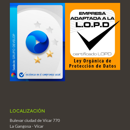
LOCALIZACIÓN
Bulevar ciudad de Vícar 770
La Gangosa - Vícar