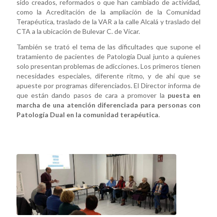
sido creados, reformados o que han cambiado de actividad,
como la Acreditación de la ampliación de la Comunidad
Terapéutica, traslado de la VAR a la calle Alcalá y traslado del
CTA a la ubicación de Bulevar C. de Vícar.
También se trató el tema de las dificultades que supone el
tratamiento de pacientes de Patología Dual junto a quienes
solo presentan problemas de adicciones. Los primeros tienen
necesidades especiales, diferente ritmo, y de ahí que se
apueste por programas diferenciados. El Director informa de
que están dando pasos de cara a promover la
puesta en
marcha de una atención diferenciada
para personas con
Patología Dual en la comunidad terapéutica
.