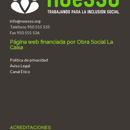
info@noesso.org
Teléfono 950 555 535
Fax 950 555 536
Página web financiada por Obra Social La
Caixa
Politica de privacidad
Aviso Legal
Canal Ético
ACREDITACIONES