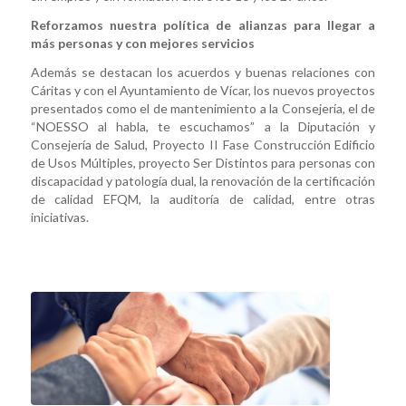
Reforzamos nuestra política de alianzas para llegar a
más personas y con mejores servicios
Además se destacan los acuerdos y buenas relaciones con
Cáritas y con el Ayuntamiento de Vícar, los nuevos proyectos
presentados como el de mantenimiento a la Consejería, el de
“NOESSO al habla, te escuchamos” a la Diputación y
Consejería de Salud, Proyecto II Fase Construcción Edificio
de Usos Múltiples, proyecto Ser Distintos para personas con
discapacidad y patología dual, la renovación de la certificación
de calidad EFQM, la auditoría de calidad, entre otras
iniciativas.