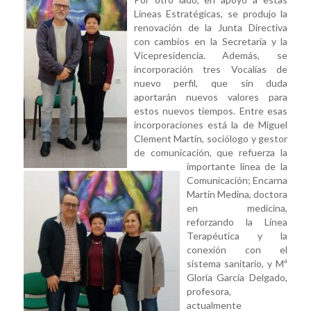
Líneas Estratégicas, se produjo la
renovación de la Junta Directiva
con cambios en la Secretaría y la
Vicepresidencia. Además, se
incorporación tres Vocalías de
nuevo perfil, que sin duda
aportarán nuevos valores para
estos nuevos tiempos. Entre esas
incorporaciones está la de Miguel
Clement Martín, sociólogo y gestor
de comunicación, que refuerza la
importante línea de la
Comunicación; Encarna
Martín Medina, doctora
en medicina,
reforzando la Línea
Terapéutica y la
conexión con el
sistema sanitario, y Mª
Gloria García Delgado,
profesora,
actualmente