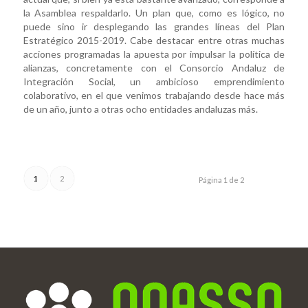
la Asamblea respaldarlo. Un plan que, como es lógico, no
puede sino ir desplegando las grandes líneas del Plan
Estratégico 2015-2019. Cabe destacar entre otras muchas
acciones programadas la apuesta por impulsar la política de
alianzas, concretamente con el Consorcio Andaluz de
Integración Social, un ambicioso emprendimiento
colaborativo, en el que venimos trabajando desde hace más
de un año, junto a otras ocho entidades andaluzas más.
1
2
Página 1 de 2