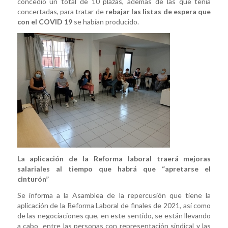
concedió un total de 10 plazas, además de las que tenía
concertadas, para tratar de
rebajar las listas de espera que
con el COVID 19
se habían producido.
La aplicación de la Reforma laboral traerá mejoras
salariales al tiempo que habrá que “apretarse el
cinturón”
Se informa a la Asamblea de la repercusión que tiene la
aplicación de la Reforma Laboral de finales de 2021, así como
de las negociaciones que, en este sentido, se están llevando
a cabo entre las personas con representación sindical y las