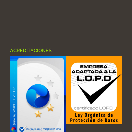
ACREDITACIONES