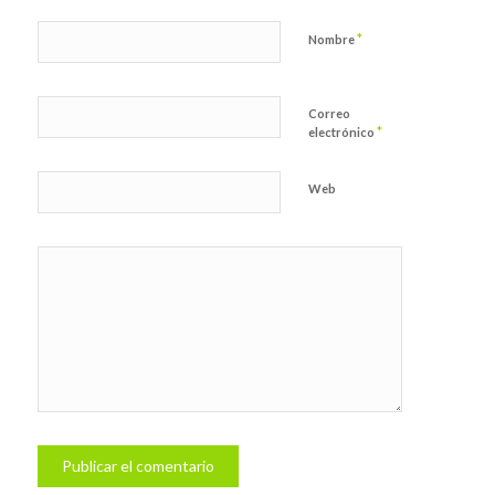
*
Nombre
Correo
*
electrónico
Web