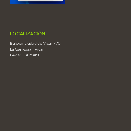
LOCALIZACIÓN
Bulevar ciudad de Vícar 770
La Gangosa - Vícar
04738 – Almería