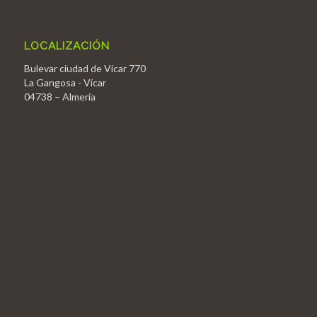
LOCALIZACIÓN
Bulevar ciudad de Vícar 770
La Gangosa - Vícar
04738 – Almería