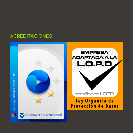
ACREDITACIONES