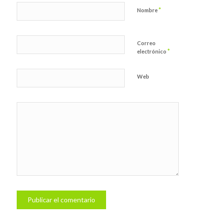
*
Nombre
Correo
*
electrónico
Web