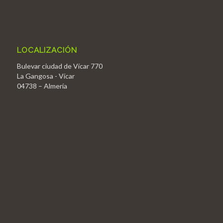
LOCALIZACIÓN
Bulevar ciudad de Vícar 770
La Gangosa - Vícar
04738 – Almería