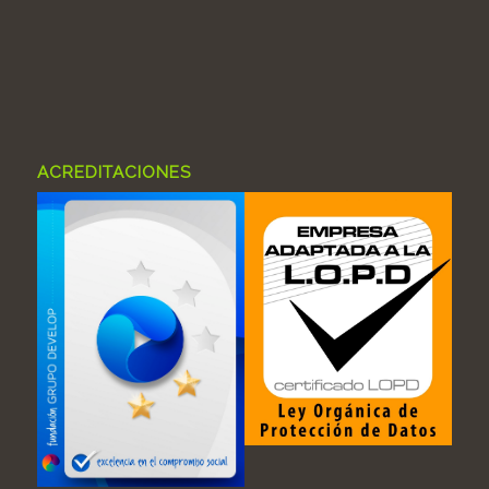
ACREDITACIONES