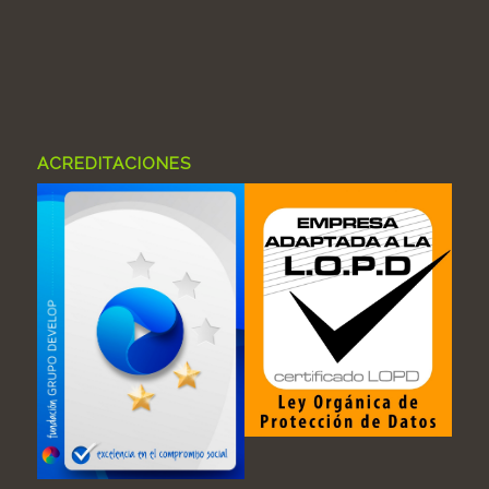
ACREDITACIONES