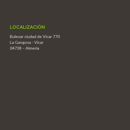
LOCALIZACIÓN
Bulevar ciudad de Vícar 770
La Gangosa - Vícar
04738 – Almería