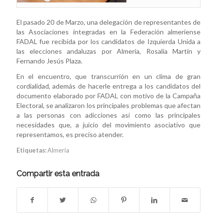
El pasado 20 de Marzo, una delegación de representantes de
las Asociaciones integradas en la Federación almeriense
FADAL fue recibida por los candidatos de Izquierda Unida a
las elecciones andaluzas por Almería, Rosalía Martín y
Fernando Jesús Plaza.
En el encuentro, que transcurrión en un clima de gran
cordialidad, además de hacerle entrega a los candidatos del
documento elaborado por FADAL con motivo de la Campaña
Electoral, se analizaron los principales problemas que afectan
a las personas con adicciones así como las principales
necesidades que, a juicio del movimiento asociativo que
representamos, es preciso atender.
Etiquetas:
Almería
Compartir esta entrada