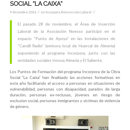
SOCIAL “LA CAIXA”
/
/
9 diciembre 2016
en
Incorpora
,
Reinserción Laboral
El pasado 28 de noviembre, el Área de Inserción
Laboral de la Asociación Noesso participó en el
espacio “Punto de Apoyo” en las instalaciones de
“Candil Radio” (emisora local de Huercal de Almería)
exponiendo el programa Incorpora, junto con las
entidades sociales Innova Almería y El Saliente.
Los Puntos de Formación del programa Incorpora de la Obra
Social ”La Caixa” han finalizado las acciones formativas en
este año facilitando el acceso a personas en situaciones de
vulnerabilidad, personas con disapacidad, parados de larga
duración, personas ex-reclusas, jóvenes en riesgo de
exclusion social, personas inmigrantes y víctimas de violencia
de género.