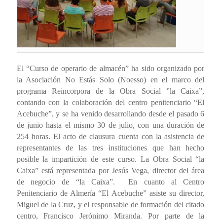
El “Curso de operario de almacén” ha sido organizado por
la Asociación No Estás Solo (Noesso) en el marco del
programa Reincorpora de la Obra Social ”la Caixa”,
contando con la colaboración del centro penitenciario “El
Acebuche”, y se ha venido desarrollando desde el pasado 6
de junio hasta el mismo 30 de julio, con una duración de
254 horas. El acto de clausura cuenta con la asistencia de
representantes de las tres instituciones que han hecho
posible la impartición de este curso. La Obra Social “la
Caixa” está representada por Jesús Vega, director del área
de negocio de “la Caixa”.
En cuanto al Centro
Penitenciario de Almería “El Acebuche” asiste su director,
Miguel de la Cruz, y el responsable de formación del citado
centro, Francisco Jerónimo Miranda. Por parte de la