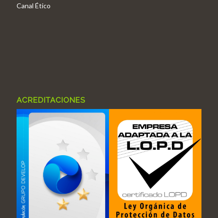
Canal Ético
ACREDITACIONES