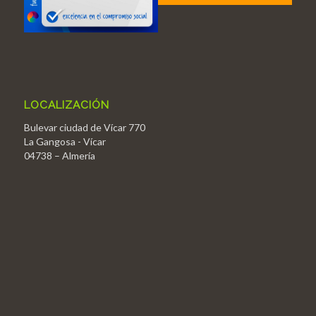
LOCALIZACIÓN
Bulevar ciudad de Vícar 770
La Gangosa - Vícar
04738 – Almería