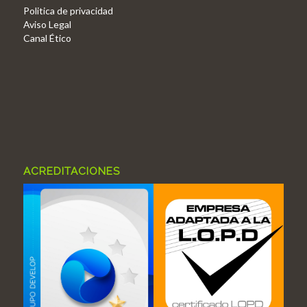
Politica de privacidad
Aviso Legal
Canal Ético
ACREDITACIONES