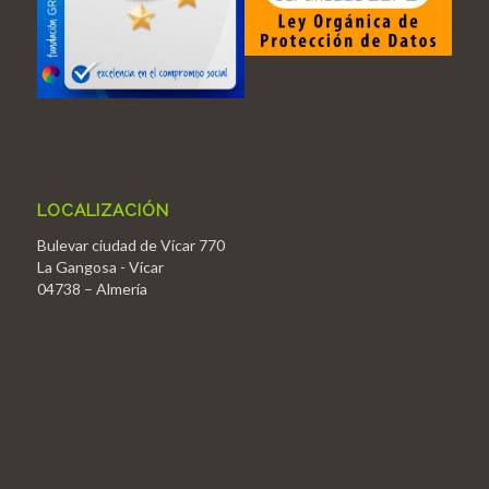
LOCALIZACIÓN
Bulevar ciudad de Vícar 770
La Gangosa - Vícar
04738 – Almería