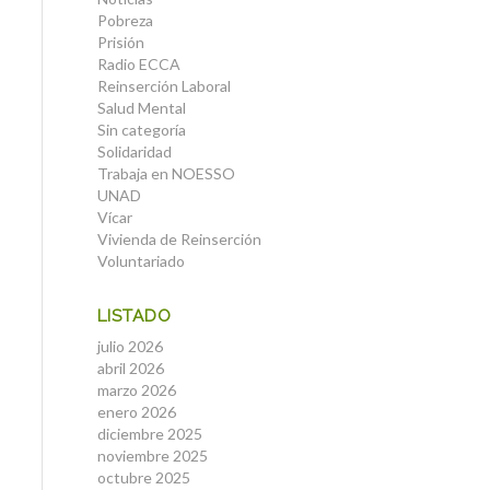
Pobreza
Prisión
Radio ECCA
Reinserción Laboral
Salud Mental
Sin categoría
Solidaridad
Trabaja en NOESSO
UNAD
Vícar
Vivienda de Reinserción
Voluntariado
LISTADO
julio 2026
abril 2026
marzo 2026
enero 2026
diciembre 2025
noviembre 2025
octubre 2025