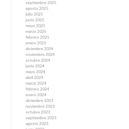
septiembre 2025
agosto 2025
julio 2025
junio 2025
mayo 2025
marzo 2025
febrero 2025
enero 2025
diciembre 2024
noviembre 2024
octubre 2024
junio 2024
mayo 2024
abril 2024
marzo 2024
febrero 2024
enero 2024
diciembre 2023
noviembre 2023
octubre 2023
septiembre 2023
agosto 2023