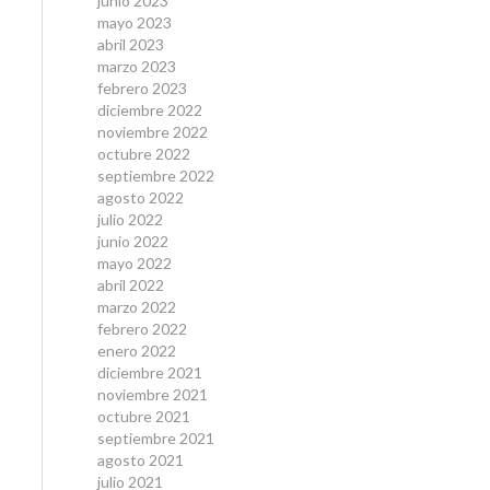
junio 2023
mayo 2023
abril 2023
marzo 2023
febrero 2023
diciembre 2022
noviembre 2022
octubre 2022
septiembre 2022
agosto 2022
julio 2022
junio 2022
mayo 2022
abril 2022
marzo 2022
febrero 2022
enero 2022
diciembre 2021
noviembre 2021
octubre 2021
septiembre 2021
agosto 2021
julio 2021