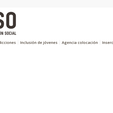
icciones
Inclusión de jóvenes
Agencia colocación
Inser