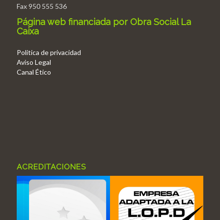
Fax 950 555 536
Página web financiada por Obra Social La
Caixa
Politica de privacidad
Aviso Legal
Canal Ético
ACREDITACIONES