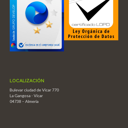
LOCALIZACIÓN
Bulevar ciudad de Vícar 770
La Gangosa - Vícar
04738 – Almería