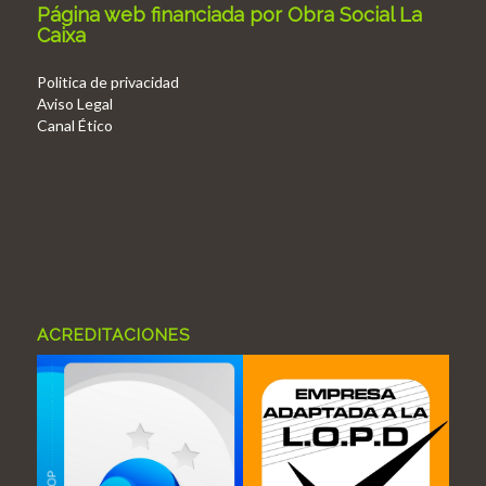
Página web financiada por Obra Social La
Caixa
Politica de privacidad
Aviso Legal
Canal Ético
ACREDITACIONES