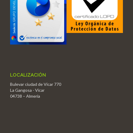
LOCALIZACIÓN
Bulevar ciudad de Vícar 770
La Gangosa - Vícar
04738 – Almería