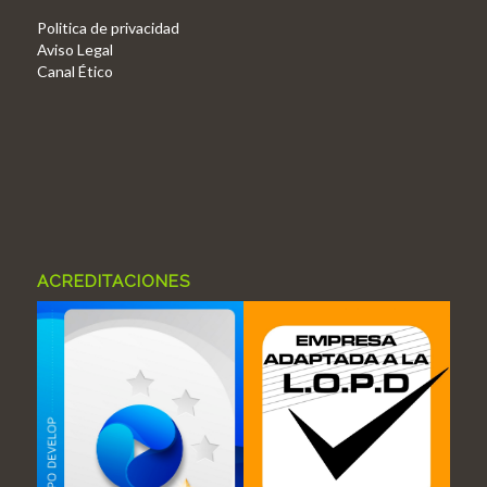
Politica de privacidad
Aviso Legal
Canal Ético
ACREDITACIONES