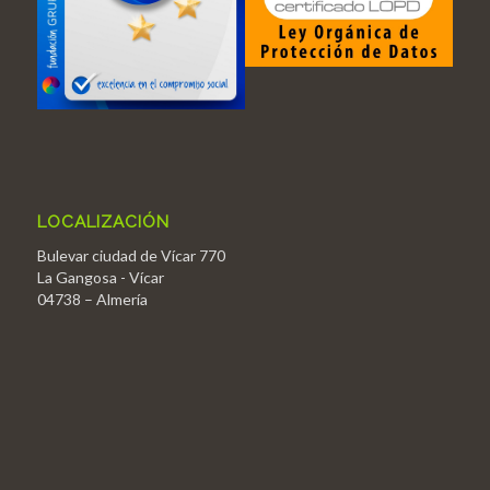
LOCALIZACIÓN
Bulevar ciudad de Vícar 770
La Gangosa - Vícar
04738 – Almería