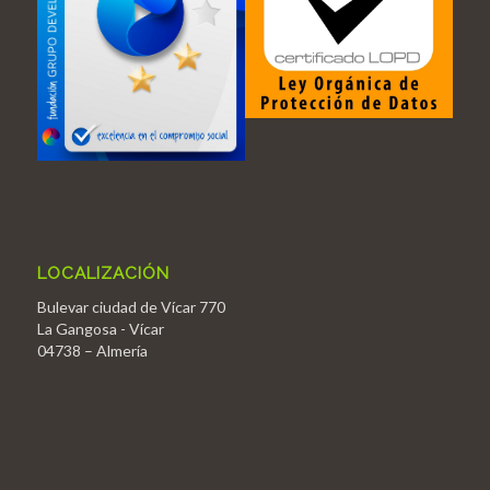
LOCALIZACIÓN
Bulevar ciudad de Vícar 770
La Gangosa - Vícar
04738 – Almería