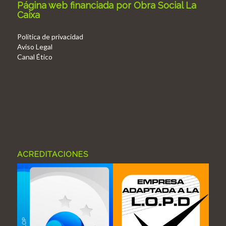
Página web financiada por Obra Social La
Caixa
Politica de privacidad
Aviso Legal
Canal Ético
ACREDITACIONES