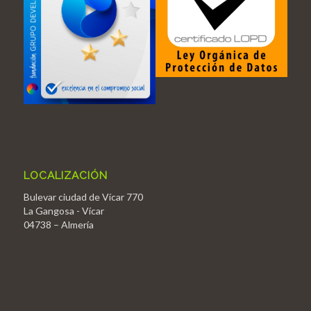
LOCALIZACIÓN
Bulevar ciudad de Vícar 770
La Gangosa - Vícar
04738 – Almería