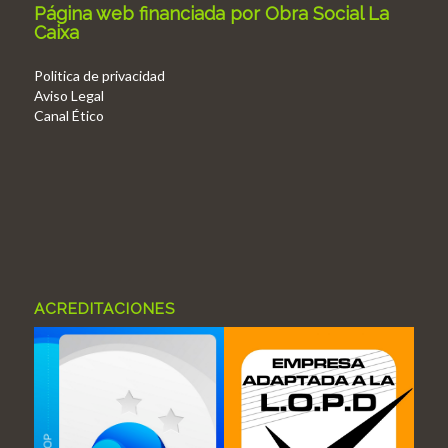
Página web financiada por Obra Social La
Caixa
Politica de privacidad
Aviso Legal
Canal Ético
ACREDITACIONES