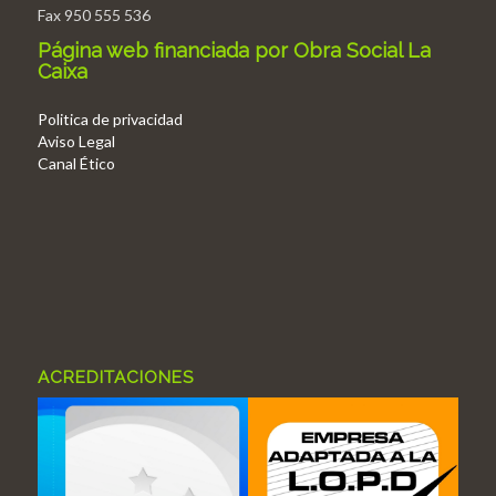
Fax 950 555 536
Página web financiada por Obra Social La
Caixa
Politica de privacidad
Aviso Legal
Canal Ético
ACREDITACIONES