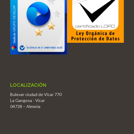
LOCALIZACIÓN
Bulevar ciudad de Vícar 770
La Gangosa - Vícar
04738 – Almería