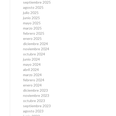
septiembre 2025
agosto 2025
julio 2025
junio 2025
mayo 2025
marzo 2025
febrero 2025
enero 2025
diciembre 2024
noviembre 2024
octubre 2024
junio 2024
mayo 2024
abril 2024
marzo 2024
febrero 2024
enero 2024
diciembre 2023
noviembre 2023
octubre 2023
septiembre 2023
agosto 2023