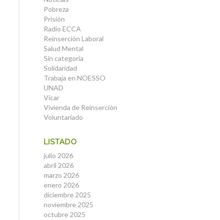
Pobreza
Prisión
Radio ECCA
Reinserción Laboral
Salud Mental
Sin categoría
Solidaridad
Trabaja en NOESSO
UNAD
Vícar
Vivienda de Reinserción
Voluntariado
LISTADO
julio 2026
abril 2026
marzo 2026
enero 2026
diciembre 2025
noviembre 2025
octubre 2025