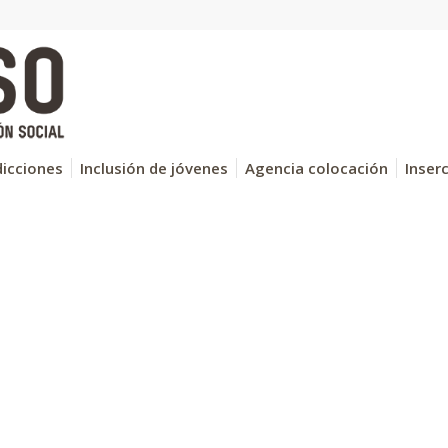
icciones
Inclusión de jóvenes
Agencia colocación
Inser