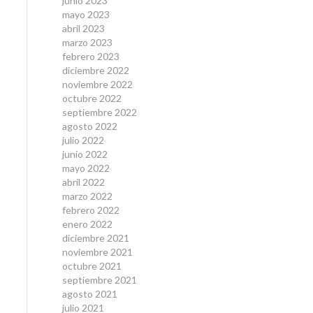
junio 2023
mayo 2023
abril 2023
marzo 2023
febrero 2023
diciembre 2022
noviembre 2022
octubre 2022
septiembre 2022
agosto 2022
julio 2022
junio 2022
mayo 2022
abril 2022
marzo 2022
febrero 2022
enero 2022
diciembre 2021
noviembre 2021
octubre 2021
septiembre 2021
agosto 2021
julio 2021