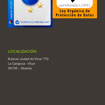
LOCALIZACIÓN
Bulevar ciudad de Vícar 770
La Gangosa - Vícar
04738 – Almería