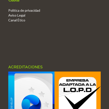
Politica de privacidad
Aviso Legal
Canal Ético
ACREDITACIONES