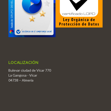
LOCALIZACIÓN
Bulevar ciudad de Vícar 770
La Gangosa - Vícar
04738 – Almería