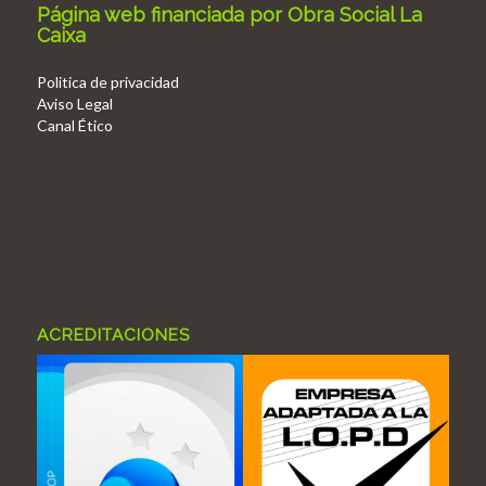
Página web financiada por Obra Social La
Caixa
Politica de privacidad
Aviso Legal
Canal Ético
ACREDITACIONES