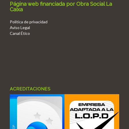
Página web financiada por Obra Social La
Caixa
Politica de privacidad
Aviso Legal
Canal Ético
ACREDITACIONES