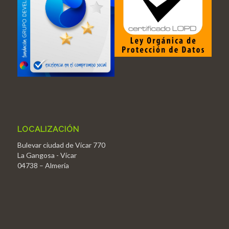
LOCALIZACIÓN
Bulevar ciudad de Vícar 770
La Gangosa - Vícar
04738 – Almería