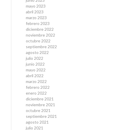
junio 2023
mayo 2023
abril 2023
marzo 2023
febrero 2023
diciembre 2022
noviembre 2022
octubre 2022
septiembre 2022
agosto 2022
julio 2022
junio 2022
mayo 2022
abril 2022
marzo 2022
febrero 2022
enero 2022
diciembre 2021
noviembre 2021
octubre 2021
septiembre 2021
agosto 2021
julio 2021