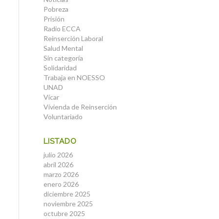
Pobreza
Prisión
Radio ECCA
Reinserción Laboral
Salud Mental
Sin categoría
Solidaridad
Trabaja en NOESSO
UNAD
Vícar
Vivienda de Reinserción
Voluntariado
LISTADO
julio 2026
abril 2026
marzo 2026
enero 2026
diciembre 2025
noviembre 2025
octubre 2025