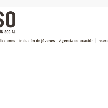
icciones
Inclusión de jóvenes
Agencia colocación
Inser