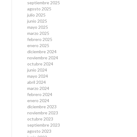
septiembre 2025
agosto 2025
julio 2025
junio 2025
mayo 2025
marzo 2025
febrero 2025
enero 2025
diciembre 2024
noviembre 2024
octubre 2024
junio 2024
mayo 2024
abril 2024
marzo 2024
febrero 2024
enero 2024
diciembre 2023
noviembre 2023
octubre 2023
septiembre 2023
agosto 2023